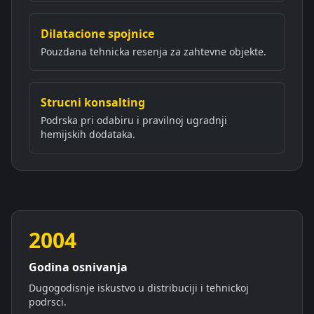
Dilatacione spojnice
Pouzdana tehnicka resenja za zahtevne objekte.
Strucni konsalting
Podrska pri odabiru i pravilnoj ugradnji
hemijskih dodataka.
2004
Godina osnivanja
Dugogodisnje iskustvo u distribuciji i tehnickoj
podrsci.